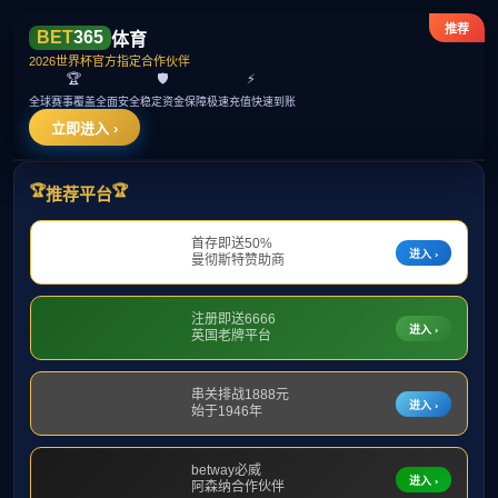
公示
07-18
中国·437必赢(Bwin)会员中心|官方网站
招标公告 课室楼、综合楼防火门修缮项目
07-10
2024年437必赢会员中心,bwi437官网谈
判结果公示
04-24
2024年437必赢会员中心,bwi437官网公
首页
机构职责
bwi437官网
办事指南
最新
告
04-12
|
|
|
快速通道：
广州金盾网
南粤网
广东省公安厅出入境...
中华人民共和国公安
关于2023年暑假期间办理户籍业务、车
辆管理业务安排的通知
07-16
当前位置：
首页
>>
表格
通知公告
手提式干粉灭火器检测维修充装采购项目
（重招）谈判结果公示
07-04
2024
手提式干粉灭火器检测维修充装采购项目
重新招标公告
06-29
437必赢会员中心（437必赢会员中心）
附件下载
校门门禁雨棚建设项目采购谈判结果公示
附件：【
2024年度全省高校
06-26
437必赢会员中心（437必赢会员中心）
校门门禁雨棚建设项目询价招标公告
06-
24
公 告
06-24