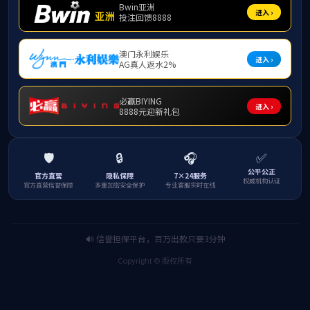
1
停车收费管理及测速系统维保项目询...
装
06-16
（二）货物清
货
序
物名
号
称
迷
1
彩军
训服