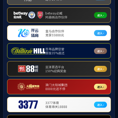
最新信息
2023年437必赢会员中心,bwi437官网公
四、报价人
·
“防范火灾风险，建设美好家园”| 2...
告
05-30
（一）中华
·
校卫队员李福同志在“广州街坊”群...
437必赢会员中心校园应急广播建设项目
·
437必赢会员中心（武装部）党支部召开“...
采购询价招标公告
05-25
（二）
提供
·
“119”消防安全宣传展
2022年校卫队服装(秋、冬装)项目采购谈
证书，或社会团
·
女子防身术，安全自己护
判结果公示
12-21
·
坚守岗位一线，全力抗击“山竹”
2022年校卫队服装(秋、冬装)项目采购公
务登记证复印件
·
梁沛华副校长亲临一线指挥防御台风...
告
12-12
照】，如报价人
五类高发诈骗案，你中招了吗？
09-26
437必赢会员中心（437必赢会员中心）
（三）必须
消防疏散示意图采购项目采购谈判结...
06-27
五、采购项
437必赢会员中心（437必赢会员中心）
（一）货物
停车收费管理及测速系统维保项目谈...
06-24
序
货物
437必赢会员中心（437必赢会员中心）
消防疏散示意图采购项目询价招标公告
号
称
06-17
437必赢会员中心（437必赢会员中心）
军训